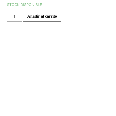
STOCK DISPONIBLE
Añadir al carrito