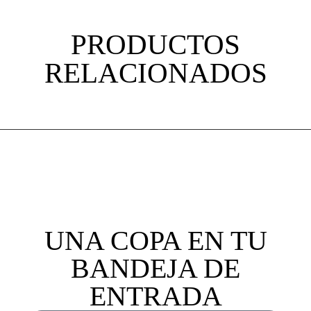
PRODUCTOS
RELACIONADOS
UNA COPA EN TU
BANDEJA DE
ENTRADA