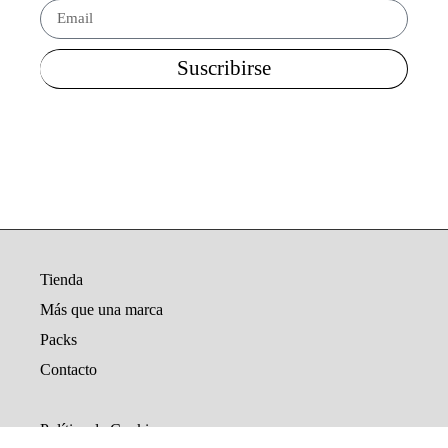
Suscribirse
Tienda
Más que una marca
Packs
Contacto
Política de Cookies