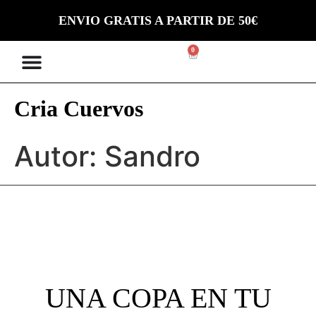
ENVIO GRATIS A PARTIR DE 50€
0
Cria Cuervos
Autor:
Sandro
UNA COPA EN TU