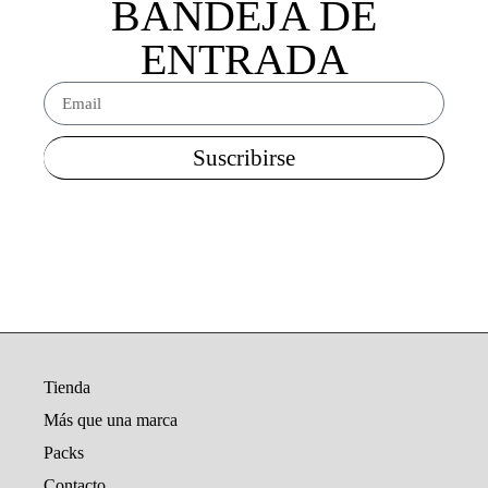
BANDEJA DE
ENTRADA
Suscribirse
Tienda
Más que una marca
Packs
Contacto