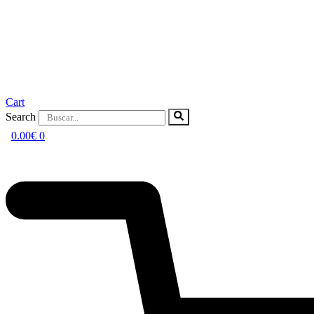
Cart
Search
0.00
€
0