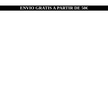
ENVIO GRATIS A PARTIR DE 50€